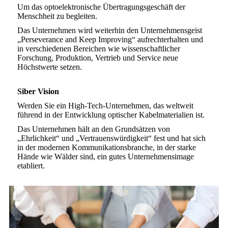
Um das optoelektronische Übertragungsgeschäft der
Menschheit zu begleiten.
Das Unternehmen wird weiterhin den Unternehmensgeist
„Perseverance and Keep Improving“ aufrechterhalten und
in verschiedenen Bereichen wie wissenschaftlicher
Forschung, Produktion, Vertrieb und Service neue
Höchstwerte setzen.
Siber Vision
Werden Sie ein High-Tech-Unternehmen, das weltweit
führend in der Entwicklung optischer Kabelmaterialien ist.
Das Unternehmen hält an den Grundsätzen von
„Ehrlichkeit“ und „Vertrauenswürdigkeit“ fest und hat sich
in der modernen Kommunikationsbranche, in der starke
Hände wie Wälder sind, ein gutes Unternehmensimage
etabliert.