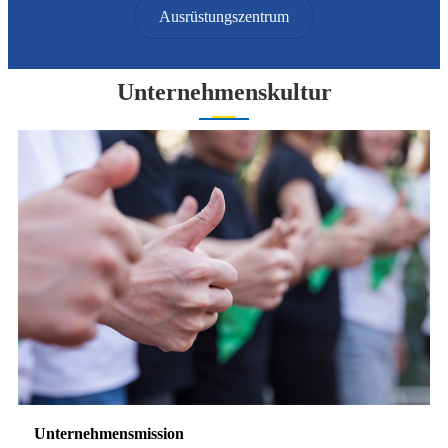
Ausrüstungszentrum
Unternehmenskultur
Unternehmensmission