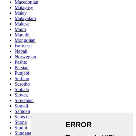
Macedonian
Malagasy
Malay
Malayalam
Maltese
Maori
Marathi
Mongolian
Burmese
Nepali
Norwegian
Pashto
Persian
Punjabi
Serbian
Sesotho
Sinhala
Slovak
Slovenian
Somali
Samoan
Scots Gaelic
Shona
Sindhi
Sundanese