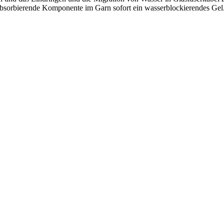
rabsorbierende Komponente im Garn sofort ein wasserblockierendes Gel