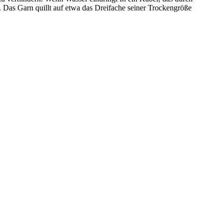
. Das Garn quillt auf etwa das Dreifache seiner Trockengröße