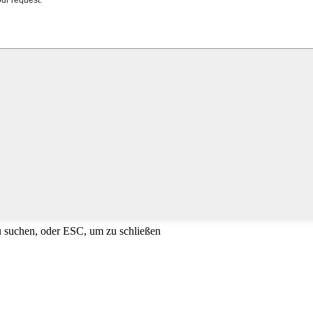
u suchen, oder ESC, um zu schließen