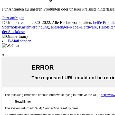
Für Anfragen zu unseren Produkten oder unserer Preisliste hinterlass
Jetzt anfragen
© Urheberrecht – 2020–2022: Alle Rechte vorbehalten.
heiße Produk
Sperrholz-Kastenverbindung
,
Messenger-Kabel-Hardware
,
Halbleite
der Steckdose
,
E-Mail senden
x