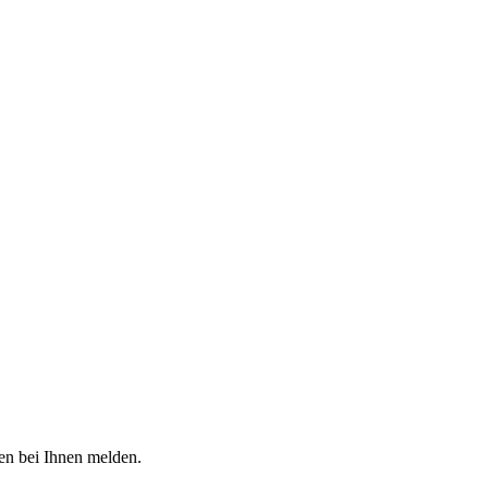
den bei Ihnen melden.