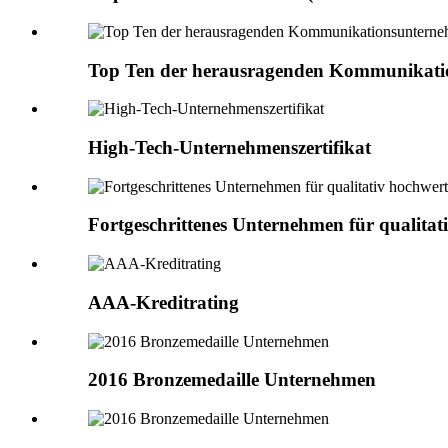
Top Ten der herausragenden Kommunikatio
High-Tech-Unternehmenszertifikat
Fortgeschrittenes Unternehmen für qualita
AAA-Kreditrating
2016 Bronzemedaille Unternehmen