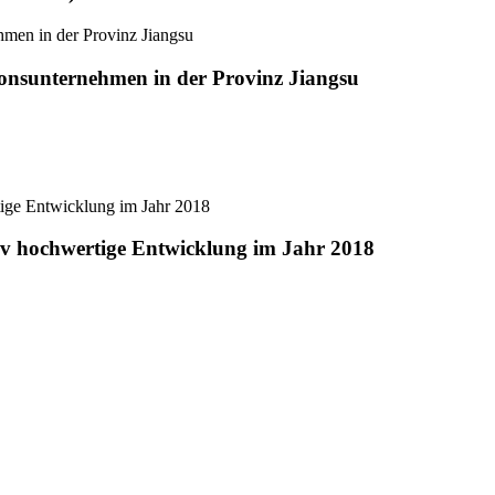
nsunternehmen in der Provinz Jiangsu
tiv hochwertige Entwicklung im Jahr 2018