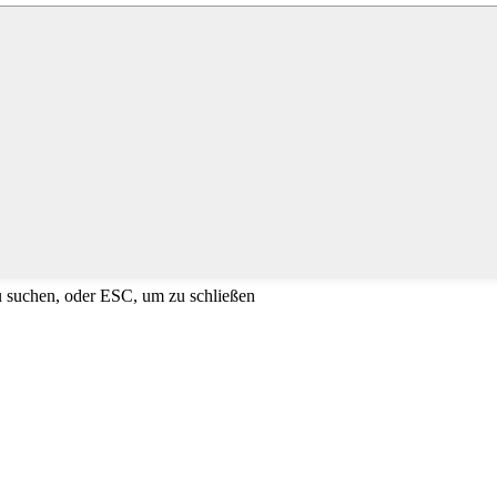
u suchen, oder ESC, um zu schließen