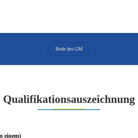
Rede des GM
Qualifikationsauszeichnung
in einem)