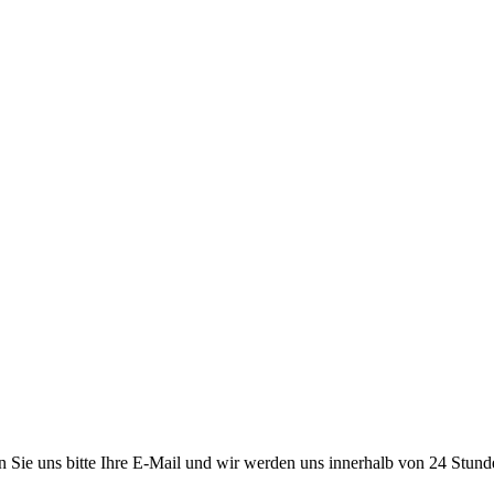
en Sie uns bitte Ihre E-Mail und wir werden uns innerhalb von 24 Stun