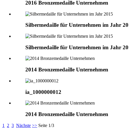
2016 Bronzemedaille Unternehmen
Silbermedaille für Unternehmen im Jahr 2
Silbermedaille für Unternehmen im Jahr 2
2014 Bronzemedaille Unternehmen
ia_1000000012
2014 Bronzemedaille Unternehmen
1
2
3
Nächste
>>
Seite 1/3