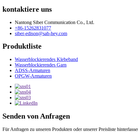
kontaktiere uns
Nantong Siber Communication Co., Ltd.
+86-15262831077
siber-edison@sab-hey.com
Produktliste
Wasserblockierendes Klebeband
Wasserblockierendes Garn
ADSS-Armaturen
OPGW-Armaturen
Senden von Anfragen
Für Anfragen zu unseren Produkten oder unserer Preisliste hinterlass