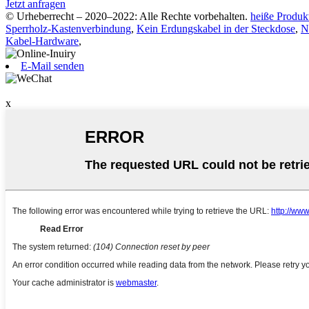
Jetzt anfragen
© Urheberrecht – 2020–2022: Alle Rechte vorbehalten.
heiße Produk
Sperrholz-Kastenverbindung
,
Kein Erdungskabel in der Steckdose
,
N
Kabel-Hardware
,
E-Mail senden
x