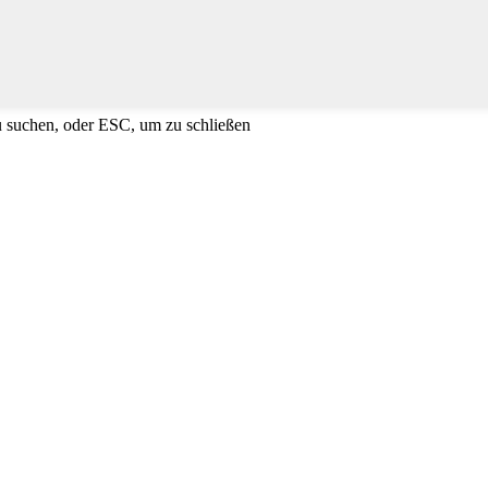
u suchen, oder ESC, um zu schließen