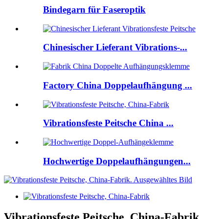
Bindegarn für Faseroptik
Chinesischer Lieferant Vibrations-...
Factory China Doppelaufhängung ...
Vibrationsfeste Peitsche China ...
Hochwertige Doppelaufhängungen...
Vibrationsfeste Peitsche, China-Fabrik