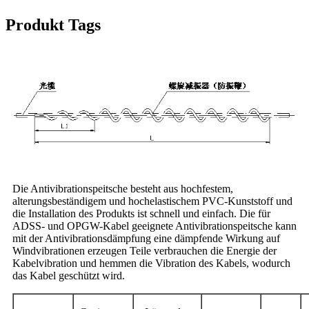
Produkt Tags
Die Antivibrationspeitsche besteht aus hochfestem,
alterungsbeständigem und hochelastischem PVC-Kunststoff und
die Installation des Produkts ist schnell und einfach. Die für
ADSS- und OPGW-Kabel geeignete Antivibrationspeitsche kann
mit der Antivibrationsdämpfung eine dämpfende Wirkung auf
Windvibrationen erzeugen Teile verbrauchen die Energie der
Kabelvibration und hemmen die Vibration des Kabels, wodurch
das Kabel geschützt wird.