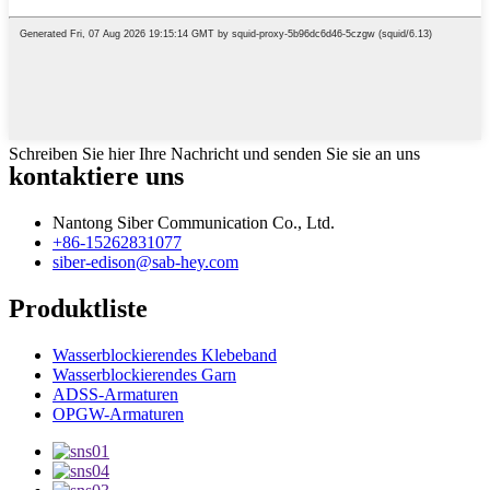
Schreiben Sie hier Ihre Nachricht und senden Sie sie an uns
kontaktiere uns
Nantong Siber Communication Co., Ltd.
+86-15262831077
siber-edison@sab-hey.com
Produktliste
Wasserblockierendes Klebeband
Wasserblockierendes Garn
ADSS-Armaturen
OPGW-Armaturen