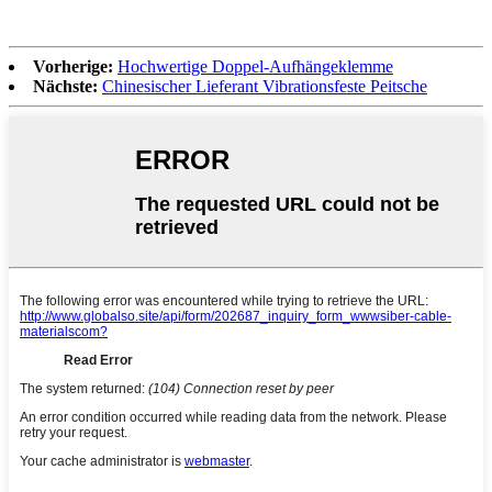
Vorherige:
Hochwertige Doppel-Aufhängeklemme
Nächste:
Chinesischer Lieferant Vibrationsfeste Peitsche