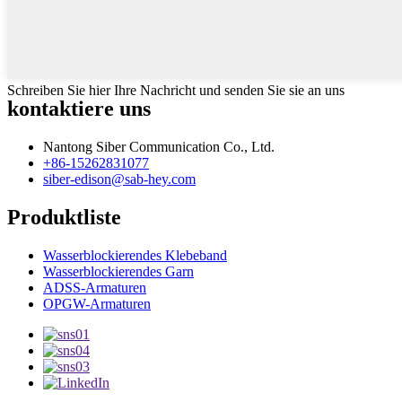
Schreiben Sie hier Ihre Nachricht und senden Sie sie an uns
kontaktiere uns
Nantong Siber Communication Co., Ltd.
+86-15262831077
siber-edison@sab-hey.com
Produktliste
Wasserblockierendes Klebeband
Wasserblockierendes Garn
ADSS-Armaturen
OPGW-Armaturen