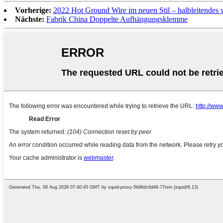
Vorherige:
2022 Hot Ground Wire im neuen Stil – halbleitendes 
Nächste:
Fabrik China Doppelte Aufhängungsklemme