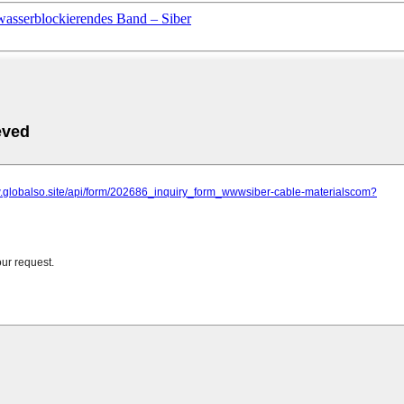
wasserblockierendes Band – Siber