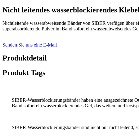
Nicht leitendes wasserblockierendes Kleb
Nichtleitende wasserabweisende Bänder von SIBER verfügen über ein
superabsorbierende Pulver im Band sofort ein wasserabweisendes Gel,
Senden Sie uns eine E-Mail
Produktdetail
Produkt Tags
SIBER-Wasserblockierungsbänder haben eine ausgezeichnete Quel
Band sofort ein wasserblockierendes Gel, das weitere und kostsp
SIBER-Wasserblockierungsbänder sind nicht nur nicht leitend, s